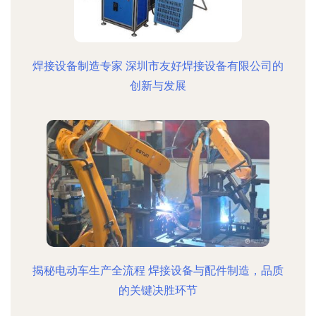
焊接设备制造专家 深圳市友好焊接设备有限公司的
创新与发展
揭秘电动车生产全流程 焊接设备与配件制造，品质
的关键决胜环节