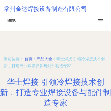
常州金达焊接设备制造有限公司
MENU
当前位置：
首页
>
产品大全
>
华士焊接 引领冷焊接技术创
新，打造专业焊接设备与配件制造专家
华士焊接 引领冷焊接技术创
新，打造专业焊接设备与配件制
造专家