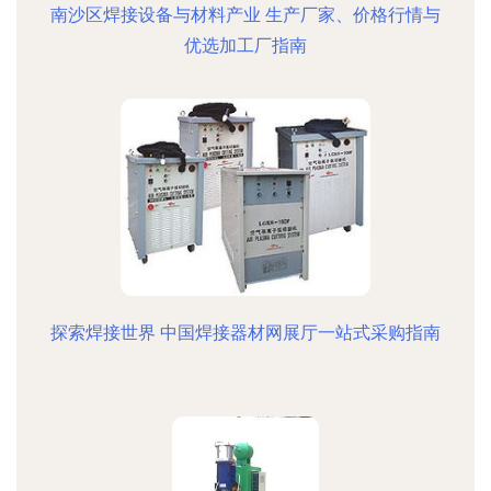
南沙区焊接设备与材料产业 生产厂家、价格行情与
优选加工厂指南
探索焊接世界 中国焊接器材网展厅一站式采购指南