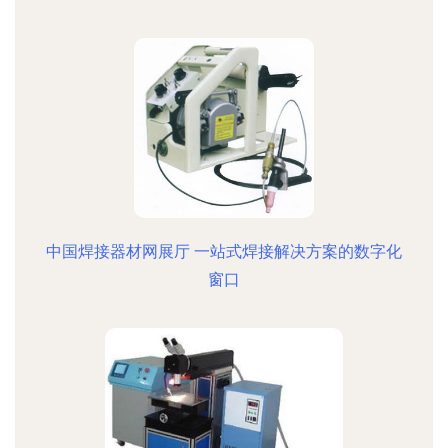
中国焊接器材网展厅 一站式焊接解决方案的数字化
窗口