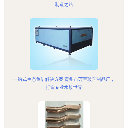
制造之路
一站式生态鱼缸解决方案 青州市万宝玻艺制品厂，
打造专业水族世界