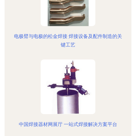
电极臂与电极的松金焊接 焊接设备及配件制造的关
键工艺
中国焊接器材网展厅 一站式焊接解决方案平台