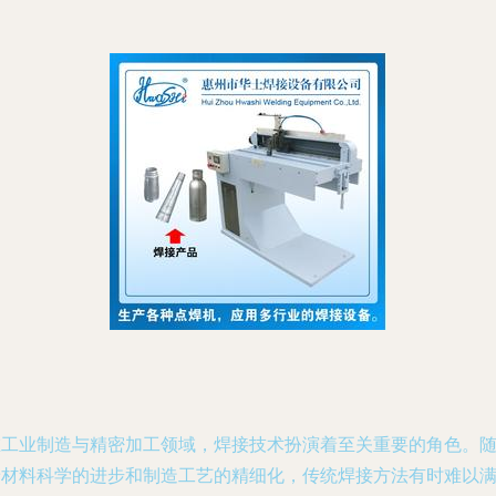
在工业制造与精密加工领域，焊接技术扮演着至关重要的角色。
着材料科学的进步和制造工艺的精细化，传统焊接方法有时难以