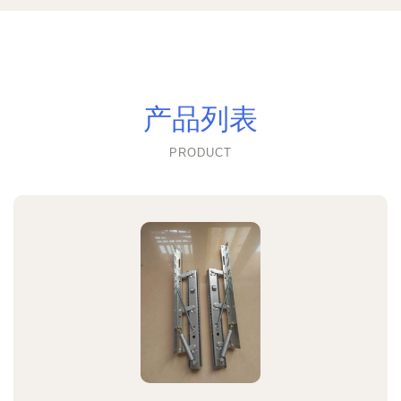
产品列表
PRODUCT