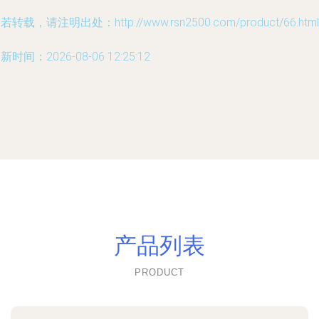
若转载，请注明出处：http://www.rsn2500.com/product/66.html
新时间：2026-08-06 12:25:12
产品列表
PRODUCT