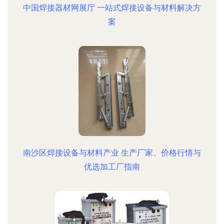
中国焊接器材网展厅 一站式焊接设备与材料解决方
案
南沙区焊接设备与材料产业 生产厂家、价格行情与
优选加工厂指南