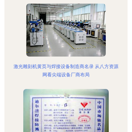
激光雕刻机黄页与焊接设备制造商名录 从八方资源
网看尖端设备厂商布局