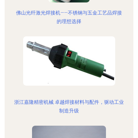
佛山光纤激光焊接机——不锈钢与五金工艺品焊接
的理想选择
浙江嘉隆精密机械 卓越焊接材料与配件，驱动工业
制造升级