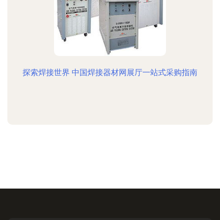
探索焊接世界 中国焊接器材网展厅一站式采购指南