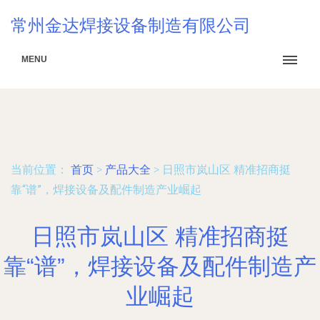
常州金达焊接设备制造有限公司
MENU
当前位置：
首页
>
产品大全
>
日照市岚山区 精准招商挺
靠“谱”，焊接设备及配件制造产业崛起
日照市岚山区 精准招商挺
靠“谱”，焊接设备及配件制造产
业崛起