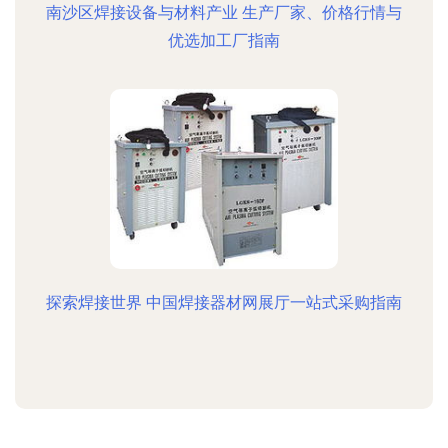
南沙区焊接设备与材料产业 生产厂家、价格行情与
优选加工厂指南
探索焊接世界 中国焊接器材网展厅一站式采购指南