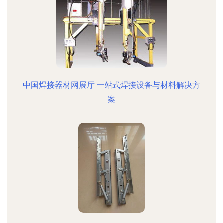
中国焊接器材网展厅 一站式焊接设备与材料解决方
案