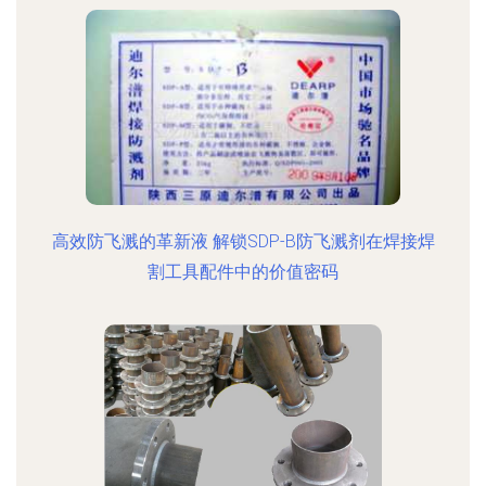
高效防飞溅的革新液 解锁SDP-B防飞溅剂在焊接焊
割工具配件中的价值密码