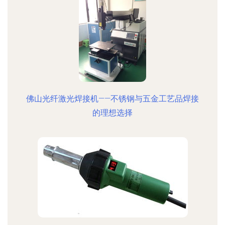
佛山光纤激光焊接机——不锈钢与五金工艺品焊接
的理想选择