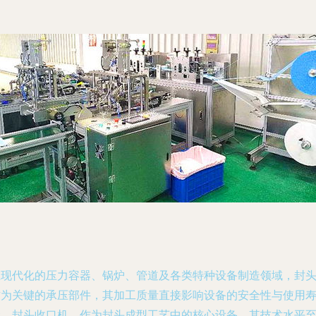
在现代化的压力容器、锅炉、管道及各类特种设备制造领域，封
作为关键的承压部件，其加工质量直接影响设备的安全性与使用
命。封头收口机，作为封头成型工艺中的核心设备，其技术水平