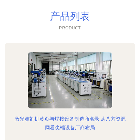
产品列表
PRODUCT
激光雕刻机黄页与焊接设备制造商名录 从八方资源
网看尖端设备厂商布局