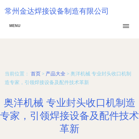
常州金达焊接设备制造有限公司
MENU
当前位置：
首页
>
产品大全
>
奥洋机械 专业封头收口机制
造专家，引领焊接设备及配件技术革新
奥洋机械 专业封头收口机制造
专家，引领焊接设备及配件技术
革新