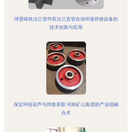
球墨铸铁法兰管件双法兰直管自动环缝焊接设备的
技术创新与应用
保定环链葫芦与焊接革新 河南矿山集团的产业链融
合术