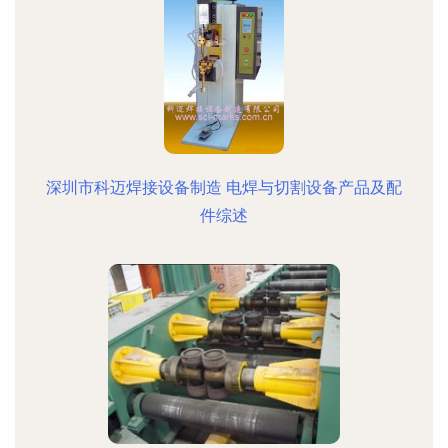
深圳市科迈焊接设备制造 电焊与切割设备产品及配
件综述