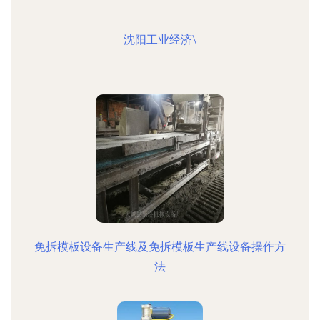
沈阳工业经济\
免拆模板设备生产线及免拆模板生产线设备操作方
法