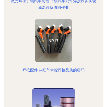
激光焊接引领汽车制造 正信汽车配件焊接设备实现
新老设备协同作业
焊枪配件 从细节掌控焊接品质的密码