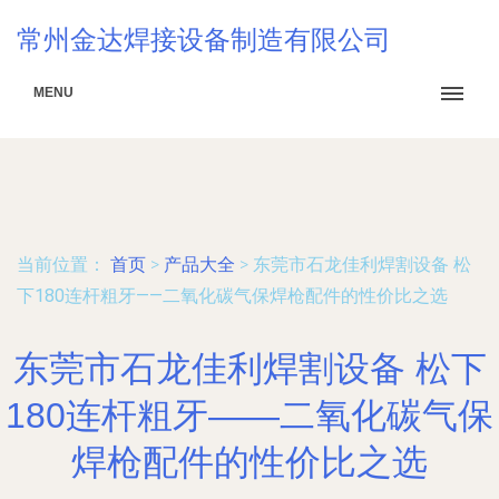
常州金达焊接设备制造有限公司
MENU
当前位置：
首页
>
产品大全
>
东莞市石龙佳利焊割设备 松
下180连杆粗牙——二氧化碳气保焊枪配件的性价比之选
东莞市石龙佳利焊割设备 松下
180连杆粗牙——二氧化碳气保
焊枪配件的性价比之选