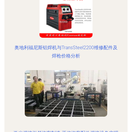
奥地利福尼斯铝焊机与TransSteel2200维修配件及
焊枪价格分析