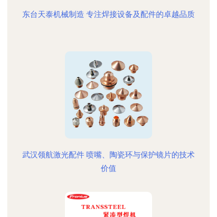
东台天泰机械制造 专注焊接设备及配件的卓越品质
武汉领航激光配件 喷嘴、陶瓷环与保护镜片的技术
价值