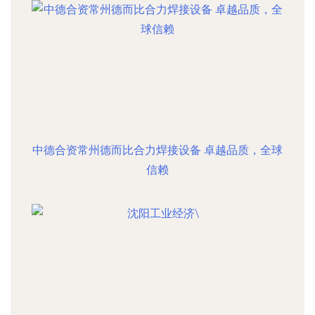
中德合资常州德而比合力焊接设备 卓越品质，全球
信赖