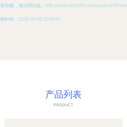
若转载，请注明出处：http://www.rsn2500.com/product/78.html
新时间：2026-08-08 22:06:42
产品列表
PRODUCT