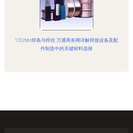
12CrMo焊条与焊丝 万通商务网详解焊接设备及配
件制造中的关键材料选择