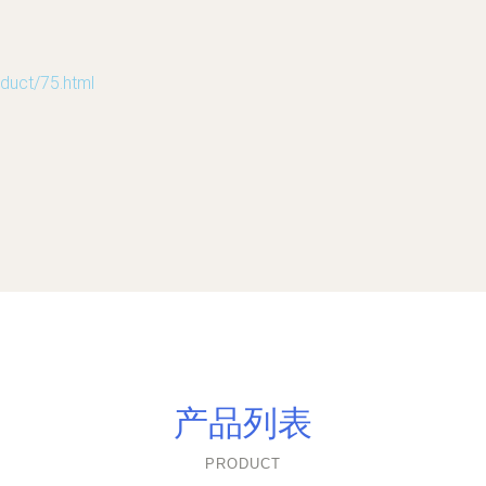
ct/75.html
产品列表
PRODUCT