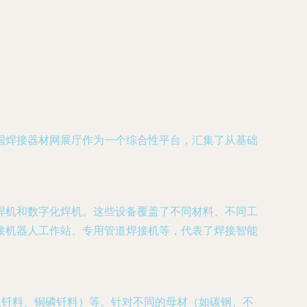
国焊接器材网展厅作为一个综合性平台，汇集了从基础
焊机和数字化焊机。这些设备覆盖了不同材料、不同工
接机器人工作站、专用管道焊接机等，代表了焊接智能
银钎料、铜磷钎料）等。针对不同的母材（如碳钢、不