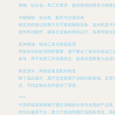
锈钢、铝合金）和工艺要求，提供精准的材质与规格
关键辅助：送丝机、配件与仪器仪表
稳定的焊接过程离不开可靠的辅助设备。送丝机是半
损件和功能件，确保主设备的持续运行。各类焊接仪
延伸领域：电动工具与表面处理
焊接前后的处理同样重要。展厅整合了相关的电动工
备等，用于改善工件表面状态、提高涂层附着力或进
制造源头：焊接设备及配件制造
除了成品展示，展厅也连接着产业链的制造端。这里
态、寻找定制化合作提供了渠道。
****
中国焊接器材网展厅通过清晰的分类与全面的产品线
的综合服务平台，致力于推动焊接行业的标准化、高