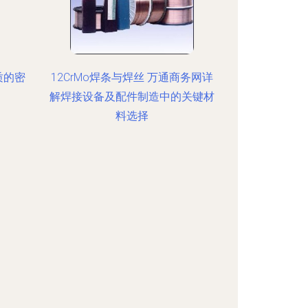
质的密
12CrMo焊条与焊丝 万通商务网详
解焊接设备及配件制造中的关键材
料选择