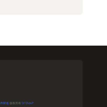
配件制造
版权所有
SITEMAP