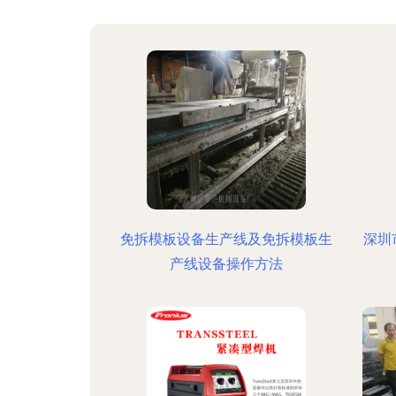
免拆模板设备生产线及免拆模板生
深圳
产线设备操作方法