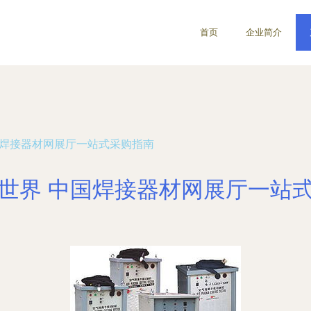
首页
企业简介
国焊接器材网展厅一站式采购指南
世界 中国焊接器材网展厅一站