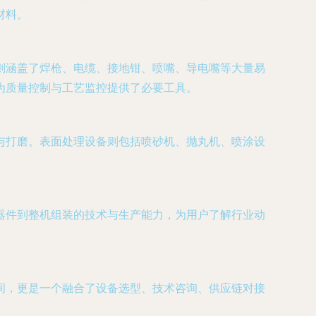
材料。
则涵盖了焊枪、电缆、接地钳、喷嘴、导电嘴等大量易
为质量控制与工艺监控提供了必要工具。
与打磨。表面处理设备则包括喷砂机、抛丸机、喷涂设
器件到整机组装的技术与生产能力，为用户了解行业动
间，更是一个融合了设备选型、技术咨询、供应链对接