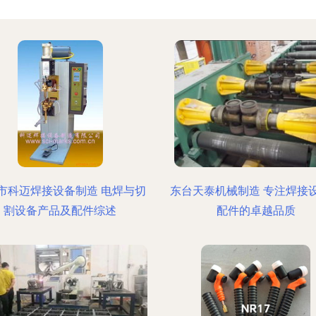
市科迈焊接设备制造 电焊与切
东台天泰机械制造 专注焊接
割设备产品及配件综述
配件的卓越品质