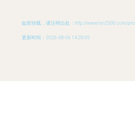
如若转载，请注明出处：http://www.rsn2500.com/produ
更新时间：2026-08-06 14:28:05