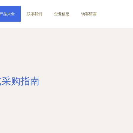
产品大全
联系我们
企业信息
访客留言
式采购指南