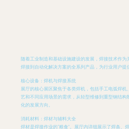
随着工业制造和基础设施建设的发展，焊接技术作为
焊接到自动化解决方案的全系列产品，为行业用户提
核心设备：焊机与焊接系统
展厅的核心展区聚焦于各类焊机，包括手工电弧焊机
艺和不同应用场景的需求，从轻型维修到重型钢结构
化的发展方向。
消耗材料：焊材与辅料大全
焊材是焊接作业的“粮食”。展厅内详细展示了焊条